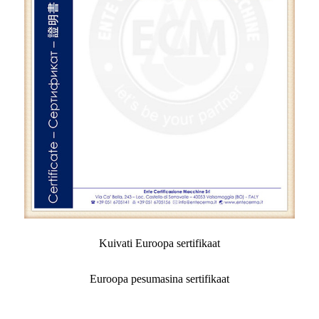
Kuivati ​​Euroopa sertifikaat
Euroopa pesumasina sertifikaat